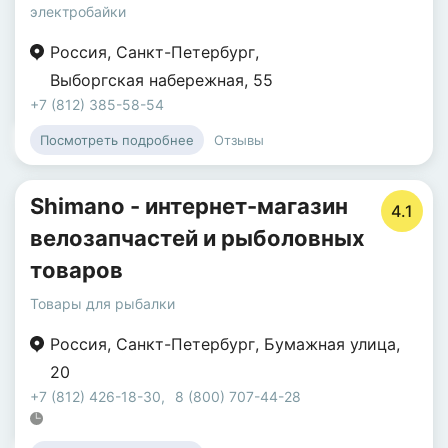
электробайки
Россия
,
Санкт-Петербург
,
Выборгская набережная
,
55
+7 (812) 385-58-54
Отзывы
Посмотреть подробнее
Shimano - интернет-магазин
4.1
велозапчастей и рыболовных
товаров
Товары для рыбалки
Россия
,
Санкт-Петербург
,
Бумажная улица
,
20
+7 (812) 426-18-30
,
8 (800) 707-44-28