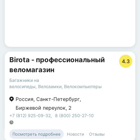
Birota - профессиональный
4.3
веломагазин
Багажники на
велосипеды
,
Велозамки
,
Велокомпьютеры
Россия
,
Санкт-Петербург
,
Биржевой переулок
,
2
+7 (812) 925-09-32
,
8 (800) 250-27-10
Новости
Отзывы
Посмотреть подробнее