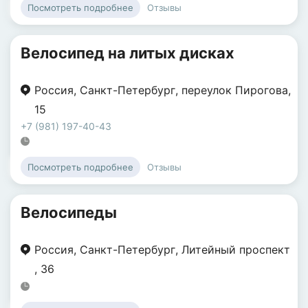
Отзывы
Посмотреть подробнее
Велосипед на литых дисках
Россия
,
Санкт-Петербург
,
переулок Пирогова
,
15
+7 (981) 197-40-43
Отзывы
Посмотреть подробнее
Велосипеды
Россия
,
Санкт-Петербург
,
Литейный проспект
,
36