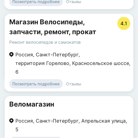
Отзывы
Посмотреть подробнее
Магазин Велосипеды,
4.1
запчасти, ремонт, прокат
Ремонт велосипедов и самокатов
Россия
,
Санкт-Петербург
,
территория Горелово
,
Красносельское шоссе
,
6
Отзывы
Посмотреть подробнее
Веломагазин
Россия
,
Санкт-Петербург
,
Апрельская улица
,
5