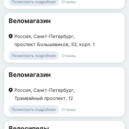
Отзывы
Посмотреть подробнее
Веломагазин
Россия
,
Санкт-Петербург
,
проспект Большевиков
,
33
,
корп. 1
Отзывы
Посмотреть подробнее
Веломагазин
Россия
,
Санкт-Петербург
,
Трамвайный проспект
,
12
Отзывы
Посмотреть подробнее
Велосипеды