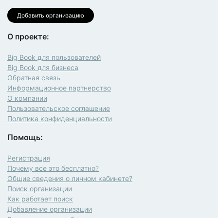
Добавить организацию
О проекте:
Big Book для пользователей
Big Book для бизнеса
Обратная связь
Информационное партнерство
О компании
Пользовательское соглашение
Политика конфиденциальности
Помощь:
Регистрация
Почему все это бесплатно?
Общие сведения о личном кабинете?
Поиск организации
Как работает поиск
Добавление организации