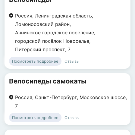
Россия
,
Ленинградская область
,
Ломоносовский район
,
Аннинское городское поселение
,
городской посёлок Новоселье
,
Питерский проспект
,
7
Отзывы
Посмотреть подробнее
Велосипеды самокаты
Россия
,
Санкт-Петербург
,
Московское шоссе
,
7
Отзывы
Посмотреть подробнее