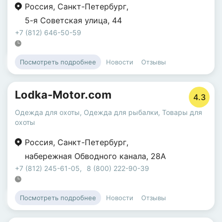
Россия
,
Санкт-Петербург
,
5-я Советская улица
,
44
+7 (812) 646-50-59
Новости
Отзывы
Посмотреть подробнее
Lodka-Motor.com
4.3
Одежда для охоты
,
Одежда для рыбалки
,
Товары для
охоты
Россия
,
Санкт-Петербург
,
набережная Обводного канала
,
28А
+7 (812) 245-61-05
,
8 (800) 222-90-39
Новости
Отзывы
Посмотреть подробнее