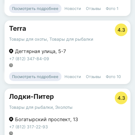
Новости
Отзывы
Фото
1
Посмотреть подробнее
Terra
4.3
Товары для охоты
,
Товары для рыбалки
Дегтярная улица
,
5-7
+7 (812) 347-84-09
Новости
Отзывы
Фото
10
Посмотреть подробнее
Лодки-Питер
4.3
Товары для рыбалки
,
Эхолоты
Богатырский проспект
,
13
+7 (812) 317-22-93