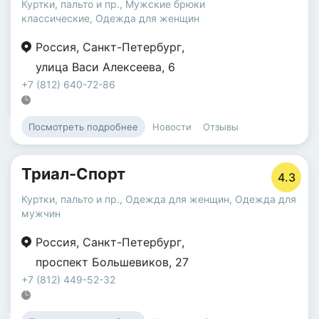
Куртки, пальто и пр.
,
Мужские брюки
классические
,
Одежда для женщин
Россия
,
Санкт-Петербург
,
улица Васи Алексеева
,
6
+7 (812) 640-72-86
Новости
Отзывы
Посмотреть подробнее
Триал-Спорт
4.3
Куртки, пальто и пр.
,
Одежда для женщин
,
Одежда для
мужчин
Россия
,
Санкт-Петербург
,
проспект Большевиков
,
27
+7 (812) 449-52-32