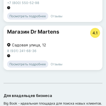
+7 (800) 550-52-98
Отзывы
Посмотреть подробнее
Магазин Dr Martens
4.1
Садовая улица
,
12
8 (931) 241-68-36
Отзывы
Посмотреть подробнее
Для владельцев бизнеса
Big Book - идеальная площадка для поиска новых клиентов.